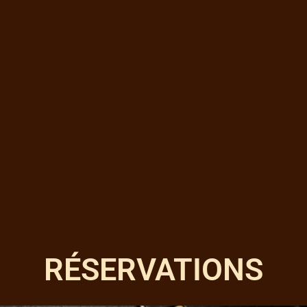
RÉSERVATIONS