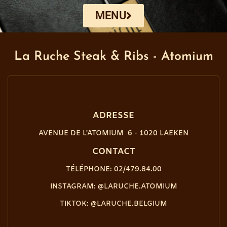
MENU
La Ruche Steak & Ribs - Atomium
ADRESSE
AVENUE DE L'ATOMIUM 6 - 1020 LAEKEN
CONTACT
TÉLÉPHONE: 02/479.84.00
INSTAGRAM: @LARUCHE.ATOMIUM
TIKTOK: @LARUCHE.BELGIUM