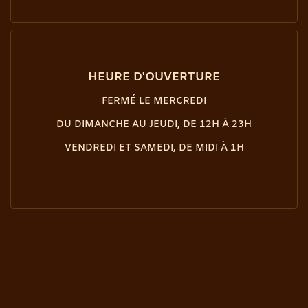
HEURE D'OUVERTURE
FERMÉ LE MERCREDI
DU DIMANCHE AU JEUDI, DE 12H À 23H
VENDREDI ET SAMEDI, DE MIDI À 1H