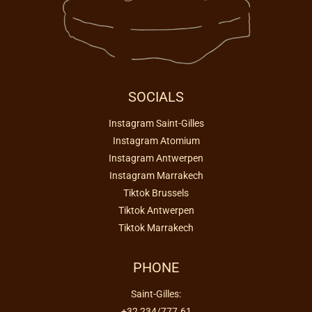
SOCIALS
Instagram Saint-Gilles
Instagram Atomium
Instagram Antwerpen
Instagram Marrakech
Tiktok Brussels
Tiktok Antwerpen
Tiktok Marrakech
PHONE
Saint-Gilles:
+32 234/777.61