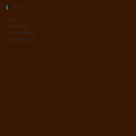
Meta
Log in
Entries feed
Comments feed
WordPress.org