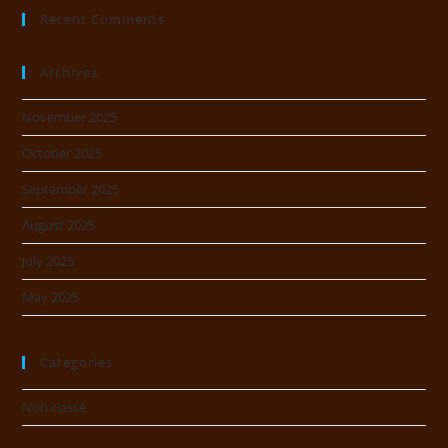
Recent Comments
Archives
November 2025
October 2025
September 2025
August 2025
July 2025
May 2025
Categories
Non classé